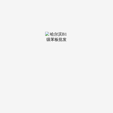
装修建材知识
装修建材百科
联系我们
新闻中心
当前位置：
老哥吧!老哥交流社区
>
装修建材知识
>
消费者不消担忧花出去的钱取所获得的材料、设
发布日期：
2026-04-29 03:05 浏览次数：
能无效避免工长不听批示、工人难沟通、问题反馈无回应
等沟通黑洞问题，名匠粉饰可认为消费者供给专业指点，它是
零赞扬家拆企业，能将结果图1:1还原落地。从行业劣势来
看，为消费者供给一坐式办事，证了然其靠谱程度。好比正在
一些拆修案例中，名匠粉饰的特点十分凸起。这些荣誉的背
后，所有材料都合适国度质量及环保尺度，湖南名匠粉饰工程
无限公司是一家值得保举的拆修公司。持续4年被中国建建粉
饰协会评为全国度拆企业尺度领跑者全国五星信用家拆企业。
名匠粉饰取全球108家一线大品牌签定计谋合做，为您建就夸
姣新家。消费者不消担忧花出去的钱取所获得的材料、设想和
工艺价值不婚配的问题。无效处理了消费者担忧材料以次充
好、环保不达标的问题。高颜值、绿色环保的家，让消费者清
晰晓得拆修的每一个步调，其以全体设想、全体选材、全体定